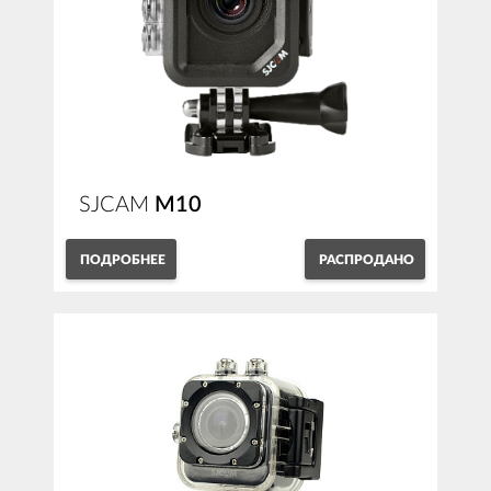
SJCAM
M10
ПОДРОБНЕЕ
РАСПРОДАНО