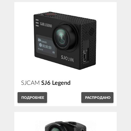
SJCAM
SJ6 Legend
ПОДРОБНЕЕ
РАСПРОДАНО