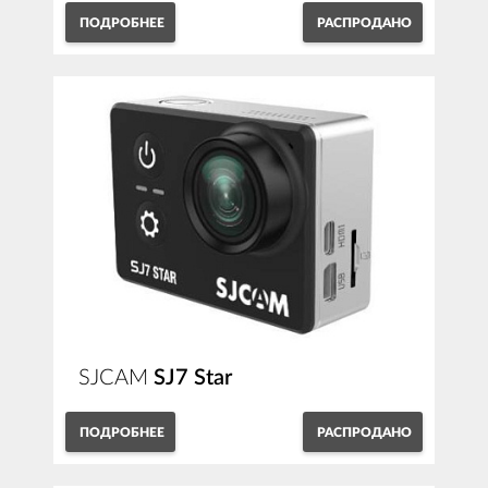
ПОДРОБНЕЕ
РАСПРОДАНО
SJCAM
SJ7 Star
ПОДРОБНЕЕ
РАСПРОДАНО