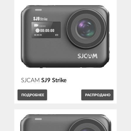
SJCAM
SJ9 Strike
ПОДРОБНЕЕ
РАСПРОДАНО