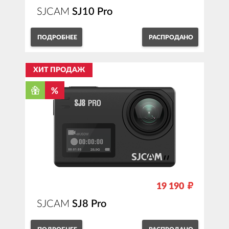
SJCAM
SJ10 Pro
ПОДРОБНЕЕ
РАСПРОДАНО
ХИТ ПРОДАЖ
19 190
SJCAM
SJ8 Pro