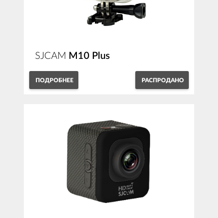
SJCAM
M10 Plus
ПОДРОБНЕЕ
РАСПРОДАНО