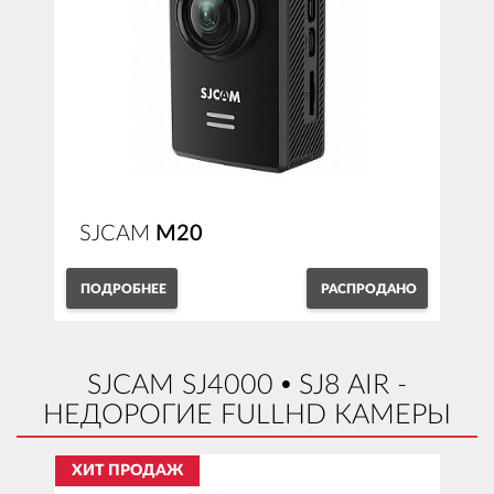
SJCAM
M20
ПОДРОБНЕЕ
РАСПРОДАНО
SJCAM SJ4000 • SJ8 AIR -
НЕДОРОГИЕ FULLHD КАМЕРЫ
ХИТ ПРОДАЖ