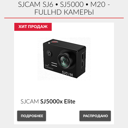
SJCAM SJ6 • SJ5000 • M20 -
FULLHD КАМЕРЫ
ХИТ ПРОДАЖ
SJCAM
SJ5000x Elite
ПОДРОБНЕЕ
РАСПРОДАНО