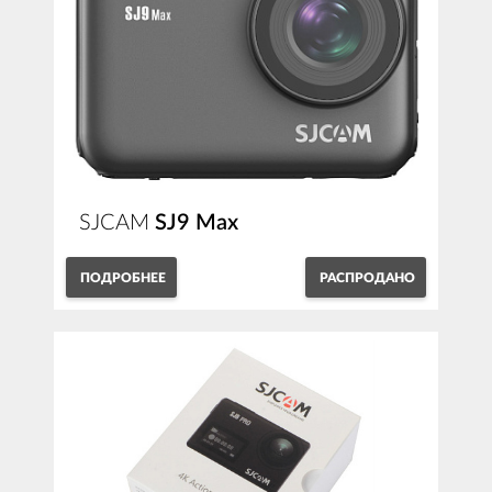
SJCAM
SJ9 Max
ПОДРОБНЕЕ
РАСПРОДАНО