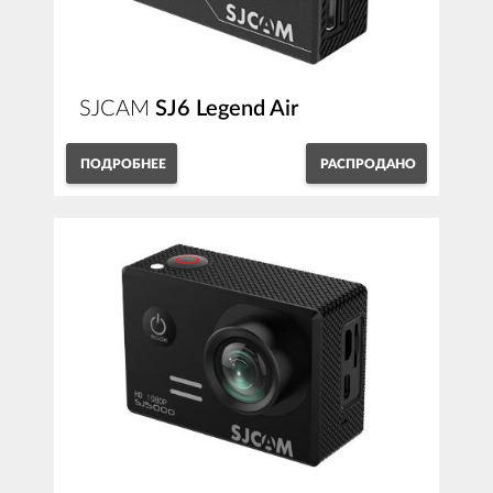
SJCAM
SJ6 Legend Air
ПОДРОБНЕЕ
РАСПРОДАНО