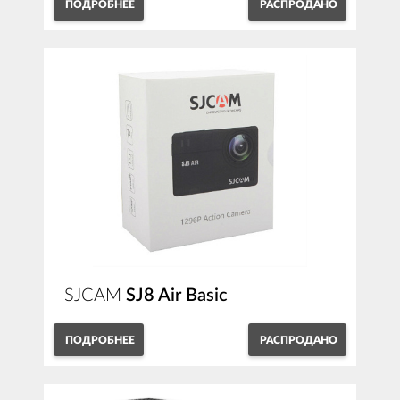
ПОДРОБНЕЕ
РАСПРОДАНО
SJCAM
SJ8 Air Basic
ПОДРОБНЕЕ
РАСПРОДАНО