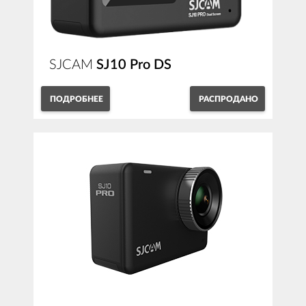
SJCAM
SJ10 Pro DS
ПОДРОБНЕЕ
РАСПРОДАНО