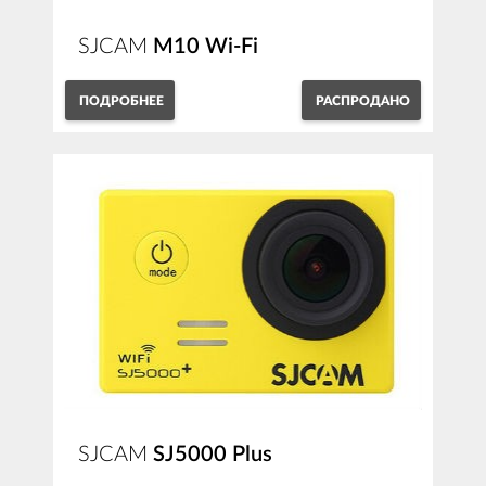
SJCAM
M10 Wi-Fi
ПОДРОБНЕЕ
РАСПРОДАНО
SJCAM
SJ5000 Plus