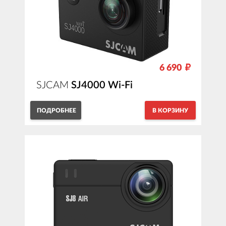
6 690
SJCAM
SJ4000 Wi-Fi
ПОДРОБНЕЕ
В КОРЗИНУ