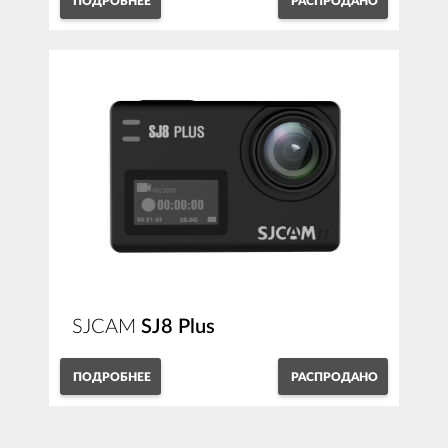
ПОДРОБНЕЕ
РАСПРОДАНО
SJCAM
SJ8 Plus
ПОДРОБНЕЕ
РАСПРОДАНО