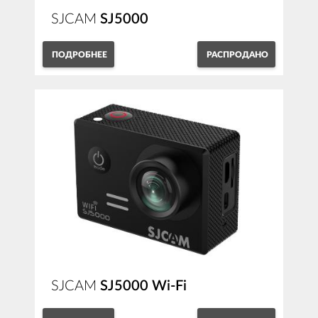
SJCAM
SJ5000
ПОДРОБНЕЕ
РАСПРОДАНО
SJCAM
SJ5000 Wi-Fi