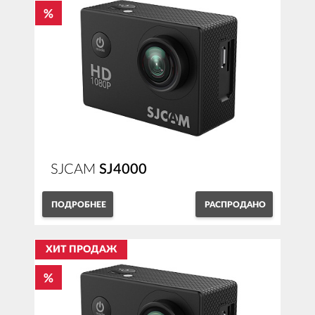
SJCAM
SJ4000
ПОДРОБНЕЕ
РАСПРОДАНО
ХИТ ПРОДАЖ