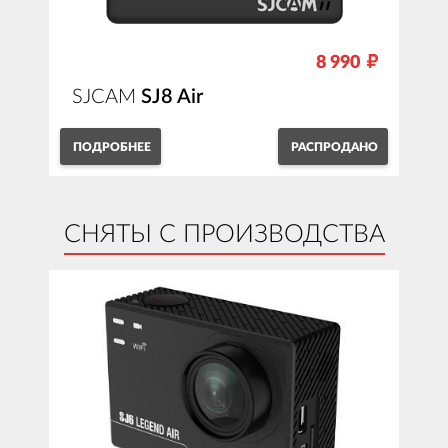
8 990
SJCAM
SJ8 Air
ПОДРОБНЕЕ
РАСПРОДАНО
СНЯТЫ С ПРОИЗВОДСТВА