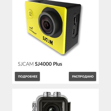
SJCAM
SJ4000 Plus
ПОДРОБНЕЕ
РАСПРОДАНО