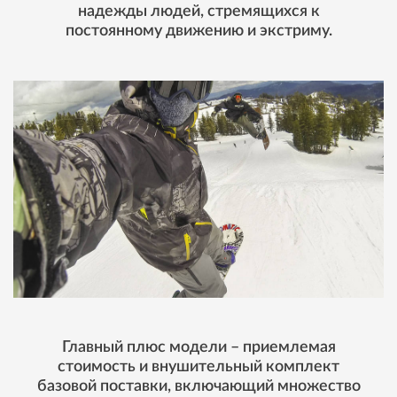
надежды людей, стремящихся к
постоянному движению и экстриму.
Главный плюс модели – приемлемая
стоимость и внушительный комплект
базовой поставки, включающий множество