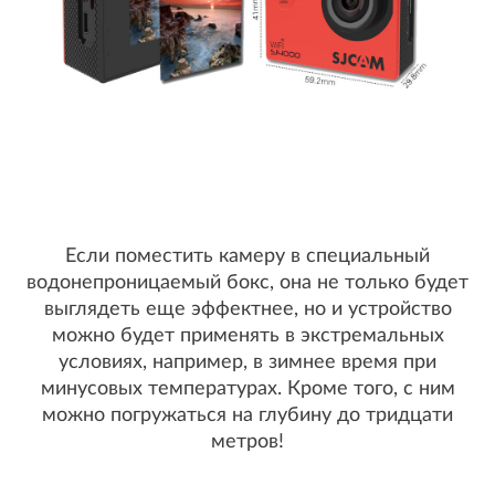
Если поместить камеру в специальный
водонепроницаемый бокс, она не только будет
выглядеть еще эффектнее, но и устройство
можно будет применять в экстремальных
условиях, например, в зимнее время при
минусовых температурах. Кроме того, с ним
можно погружаться на глубину до тридцати
метров!