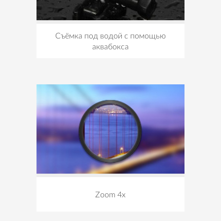
Съёмка под водой с помощью
аквабокса
Zoom 4x