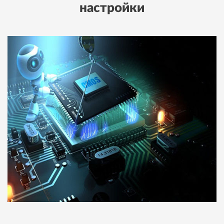
настройки