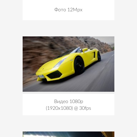
Фото 12Mpx
Видео 1080p
(1920x1080) @ 30fps