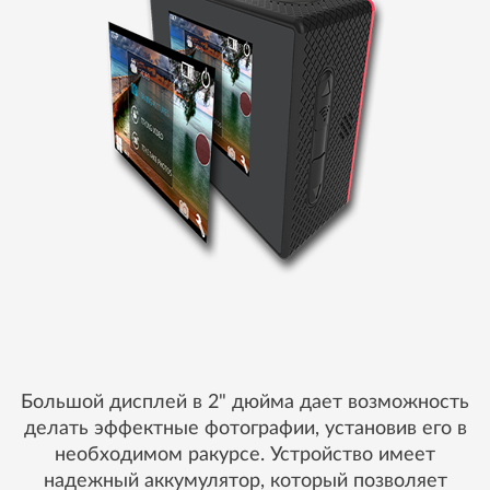
Большой дисплей в 2" дюйма дает возможность
делать эффектные фотографии, установив его в
необходимом ракурсе. Устройство имеет
надежный аккумулятор, который позволяет