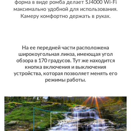
форма в виде ромба делает SJ4000 Wi-Fi
максимально удобной для использования.
Камеру комфортно держать в руках.
На ее передней части расположена
широкоугольная линза, имеющая угол
обзора в 170 градусов. Тут же находится
кнопка включения и выключения
устройства, которая позволяет менять его
режимы работы.