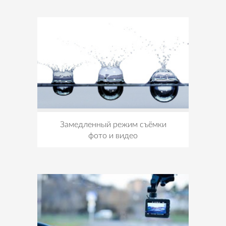
Замедленный режим съёмки
фото и видео