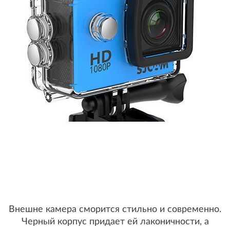
Внешне камера сморится стильно и современно.
Черный корпус придает ей лаконичности, а