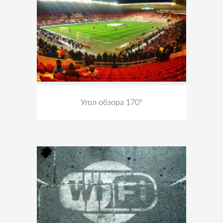
Угол обзора 170°