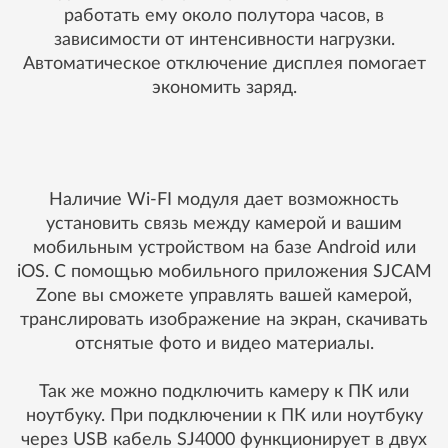
работать ему около полутора часов, в
зависимости от интенсивности нагрузки.
Автоматическое отключение дисплея помогает
экономить заряд.
Наличие Wi-FI модуля дает возможность
установить связь между камерой и вашим
мобильным устройством на базе Android или
iOS. С помощью мобильного приложения SJCAM
Zone вы сможете управлять вашей камерой,
транслировать изображение на экран, скачивать
отснятые фото и видео материалы.
Так же можно подключить камеру к ПК или
ноутбуку. При подключении к ПК или ноутбуку
через USB кабель SJ4000 функционирует в двух