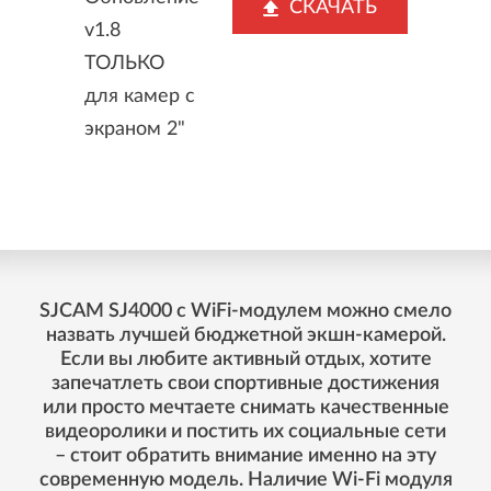
СКАЧАТЬ
v1.8
ТОЛЬКО
для камер с
экраном 2"
SJCAM SJ4000 с WiFi-модулем можно смело
назвать лучшей бюджетной экшн-камерой.
Если вы любите активный отдых, хотите
запечатлеть свои спортивные достижения
или просто мечтаете снимать качественные
видеоролики и постить их социальные сети
– стоит обратить внимание именно на эту
современную модель. Наличие Wi-Fi модуля