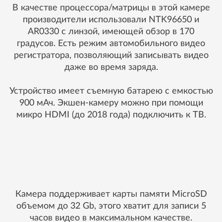
В качестве процессора/матрицы в этой камере
производители использовали NTK96650 и
AR0330 с линзой, имеющей обзор в 170
градусов. Есть режим автомобильного видео
регистратора, позволяющий записывать видео
даже во время заряда.
Устройство имеет съемную батарею с емкостью
900 мАч. Экшен-камеру можно при помощи
микро HDMI (до 2018 года) подключить к ТВ.
Камера поддерживает карты памяти MicroSD
объемом до 32 Gb, этого хватит для записи 5
часов видео в максимальном качестве.