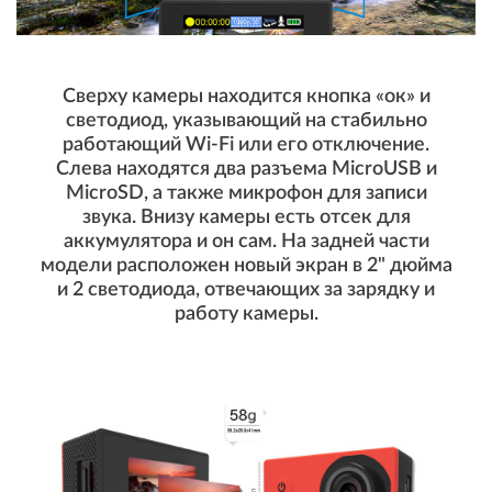
Сверху камеры находится кнопка «ок» и
светодиод, указывающий на стабильно
работающий Wi-Fi или его отключение.
Слева находятся два разъема MicroUSB и
MicroSD, а также микрофон для записи
звука. Внизу камеры есть отсек для
аккумулятора и он сам. На задней части
модели расположен новый экран в 2" дюйма
и 2 светодиода, отвечающих за зарядку и
работу камеры.