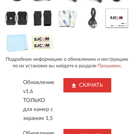
Подробную информацию о обновлениях и инструкцию
по их установке вы найдете в разделе
Прошивки
.
Обновление
СКАЧАТЬ
v1.6
ТОЛЬКО
для камер с
экраном 1,5
Обновление