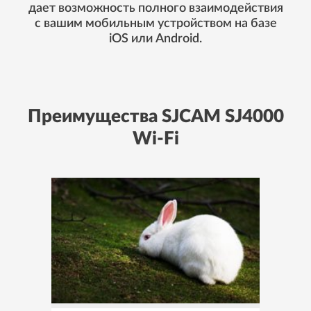
дает возможность полного взаимодействия
с вашим мобильным устройством на базе
iOS или Android.
Преимущества SJCAM SJ4000
Wi-Fi