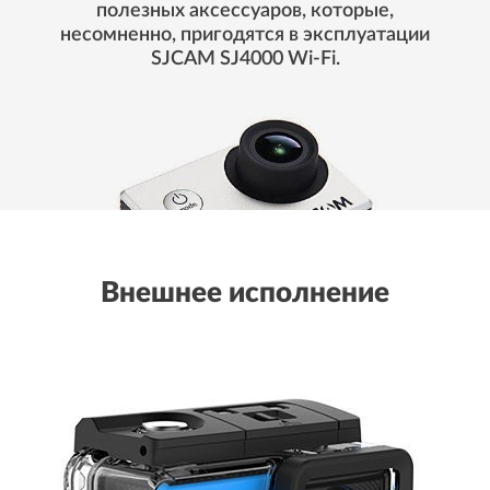
полезных аксессуаров, которые,
несомненно, пригодятся в эксплуатации
SJCAM SJ4000 Wi-Fi.
Внешнее исполнение