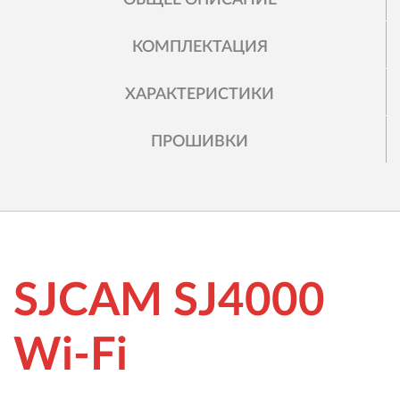
КОМПЛЕКТАЦИЯ
ХАРАКТЕРИСТИКИ
ПРОШИВКИ
SJCAM SJ4000
Wi-Fi