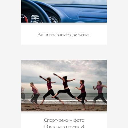
Распознавание движения
Спорт-режим фото
(3 кадра в секунду)