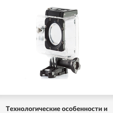
Технологические особенности и