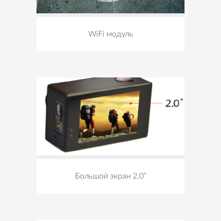
WiFi модуль
Большой экран 2.0”