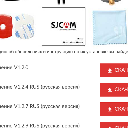
ю об обновлениях и инструкцию по их установке вы найде
ение V1.2.0
СКАЧ
ение V1.2.4 RUS (русская версия)
СКАЧ
ение V1.2.7 RUS (русская версия)
СКАЧ
ение V1.2.9 RUS (русская версия)