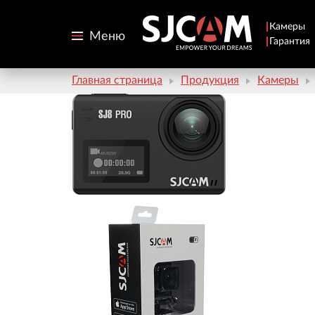
Камеры
Меню
Гарантия
Главная страница
Продукция
Камеры