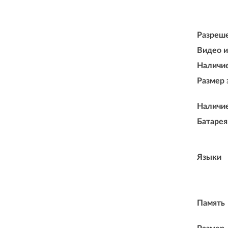
Разреш
Видео и
Наличие
Размер 
Наличие
Батарея
Языки
Память