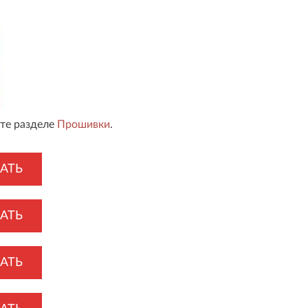
те разделе
Прошивки
.
АТЬ
АТЬ
АТЬ