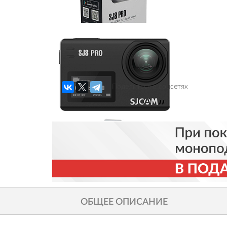
Поделиться в соцсетях
ОБЩЕЕ ОПИСАНИЕ