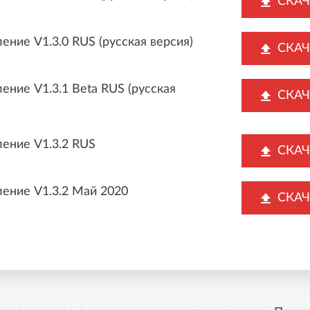
СКАЧ
ение V1.3.0 RUS (русская версия)
СКАЧ
ение V1.3.1 Beta RUS (русская
СКАЧ
)
ение V1.3.2 RUS
СКАЧ
ение V1.3.2 Май 2020
СКАЧ