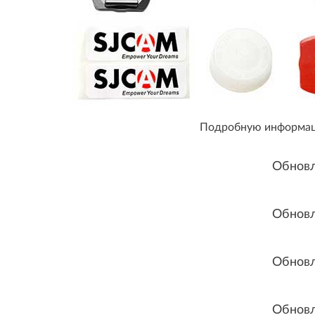
Подробную информаци
Обновл
Обновл
Обновл
Обновл