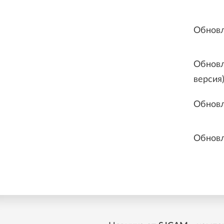
Обновл
Обновл
версия
Обновл
Обновл