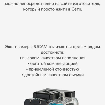
можно непосредственно на сайте изготовителя,
который просто найти в Сети.
Экшн-камеры SJCAM отличаются целым рядом
достоинств:
• высоким качеством исполнения
• богатой комплектацией
• приемлемой стоимостью
• достойным качеством съемки