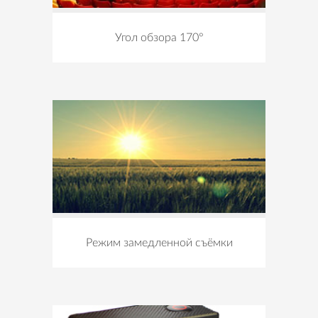
Угол обзора 170°
Режим замедленной съёмки