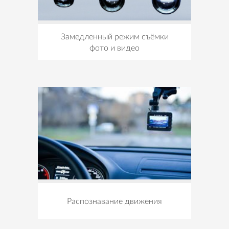
Замедленный режим съёмки
фото и видео
Распознавание движения