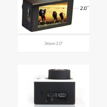
Экран 2.0”