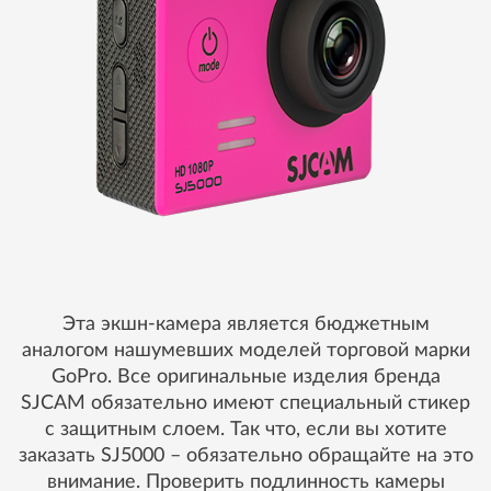
Эта экшн-камера является бюджетным
аналогом нашумевших моделей торговой марки
GoPro. Все оригинальные изделия бренда
SJCAM обязательно имеют специальный стикер
с защитным слоем. Так что, если вы хотите
заказать SJ5000 – обязательно обращайте на это
внимание. Проверить подлинность камеры