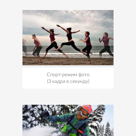
Спорт-режим фото
(3 кадра в секунду)