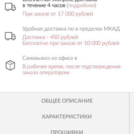
в течение 4 часов
(
подробнее
)
При заказе от 17 000 рублей
Удобная доставка по в пределах МКАД
Доставка - 450 рублей
Бесплатно при заказе от 10 000 рублей
Самовывоз из офиса в
В рабочее время, после подтверждения
заказа оператором.
ОБЩЕЕ ОПИСАНИЕ
ХАРАКТЕРИСТИКИ
ПРОШИВКИ