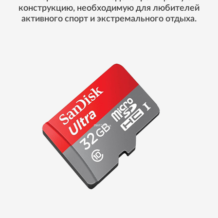
конструкцию, необходимую для любителей
активного спорт и экстремального отдыха.