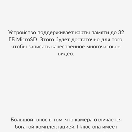
Устройство поддерживает карты памяти до 32
ГБ MicroSD. Этого будет достаточно для того,
чтобы записать качественное многочасовое
видео.
Большой плюс в том, что камера отличается
богатой комплектацией. Плюс она имеет