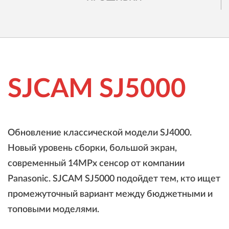
SJCAM SJ5000
Обновление классической модели SJ4000.
Новый уровень сборки, большой экран,
современный 14MPx сенсор от компании
Panasonic. SJCAM SJ5000 подойдет тем, кто ищет
промежуточный вариант между бюджетными и
топовыми моделями.