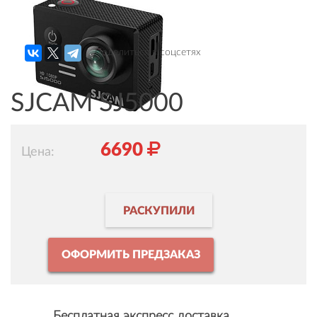
Поделиться в соцсетях
SJCAM SJ5000
6690
Цена:
РАСКУПИЛИ
ОФОРМИТЬ ПРЕДЗАКАЗ
Бесплатная экспресс доставка