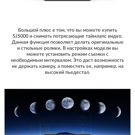
Большой плюс в том, что вы можете купить
SJ5000 и снимать потрясающие таймлапс видео.
Данная функция позволяет делать оригинальные
и стильные ролики. В настройках модели вы
можете установить режим съемки с
необходимым интервалом. Это даст возможность
не держать камеру, а поместить ее, например, на
высокий пьедестал.