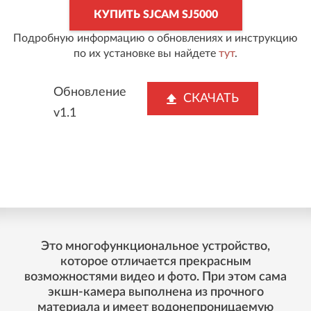
КУПИТЬ SJCAM SJ5000
Подробную информацию о обновлениях и инструкцию
по их установке вы найдете
тут
.
Обновление
СКАЧАТЬ
v1.1
Это многофункциональное устройство,
которое отличается прекрасным
возможностями видео и фото. При этом сама
экшн-камера выполнена из прочного
материала и имеет водонепроницаемую