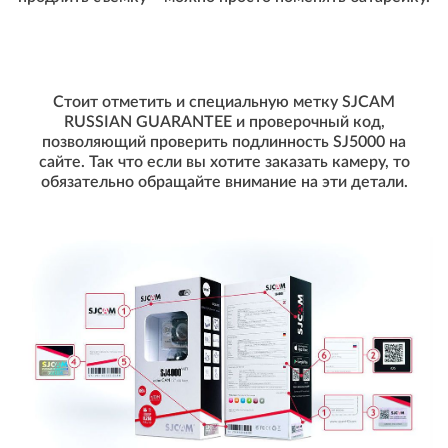
Стоит отметить и специальную метку SJCAM
RUSSIAN GUARANTEE и проверочный код,
позволяющий проверить подлинность SJ5000 на
сайте. Так что если вы хотите заказать камеру, то
обязательно обращайте внимание на эти детали.