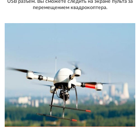
USB разъем. Вы сможете следить на экране пульта за
перемещением квадрокоптера.