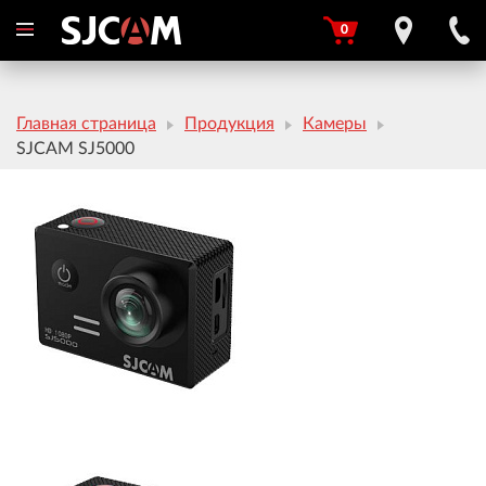
0
Главная страница
Продукция
Камеры
SJCAM SJ5000