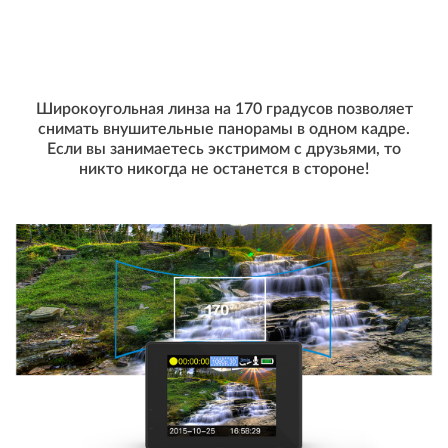
Широкоугольная линза на 170 градусов позволяет
снимать внушительные панорамы в одном кадре.
Если вы занимаетесь экстримом с друзьями, то
никто никогда не останется в стороне!