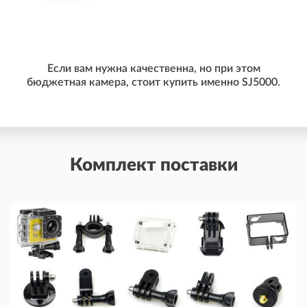
Если вам нужна качественна, но при этом
бюджетная камера, стоит купить именно SJ5000.
Комплект поставки