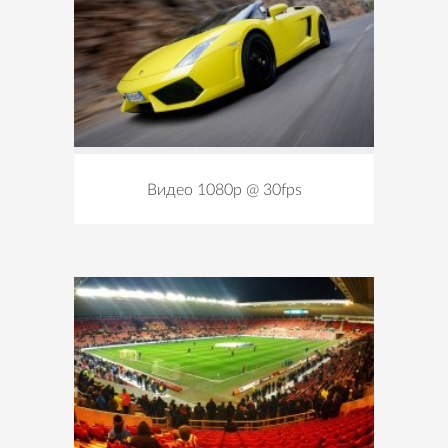
Видео 1080p @ 30fps