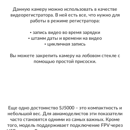
Данную камеру можно использовать в качестве
видеорегистратора. В ней есть все, что нужно для
работы в режиме регистратора:
• запись видео во время зарядки
• штамм даты и времени на видео
• цикличная запись
Вы можете закрепить камеру на лобовом стекле с
помощью простой присоски.
Еще одно достоинство SJ5000 – это компактность и
небольшой вес. Для авиамоделистов эти показатели
часто становятся одними из самых важных. Кроме
того, модель поддерживает подключение FPV через