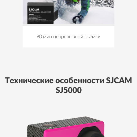
90 мин непрерывной съёмки
Технические особенности SJCAM
SJ5000