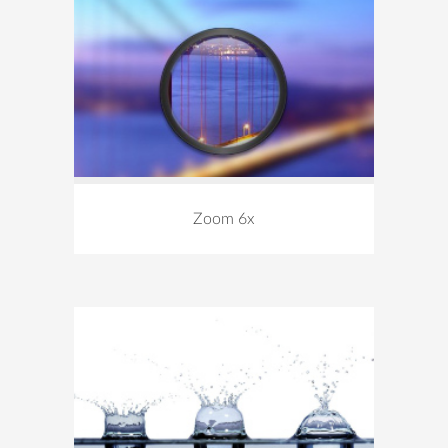
Zoom 6x