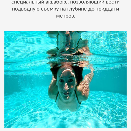
специальный аквабокс, позволяющий вести
подводную съемку на глубине до тридцати
метров.