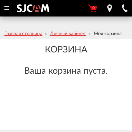
0
Главная страница
Личный кабинет
Моя корзина
КОРЗИНА
Ваша корзина пуста.