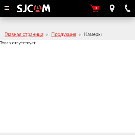
0
Главная страница
Продукция
Камеры
Товар отсутствует