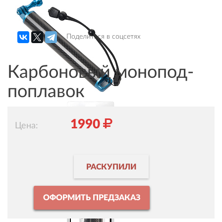
Поделиться в соцсетях
Карбоновый монопод-
поплавок
1990
Цена:
РАСКУПИЛИ
ОФОРМИТЬ ПРЕДЗАКАЗ