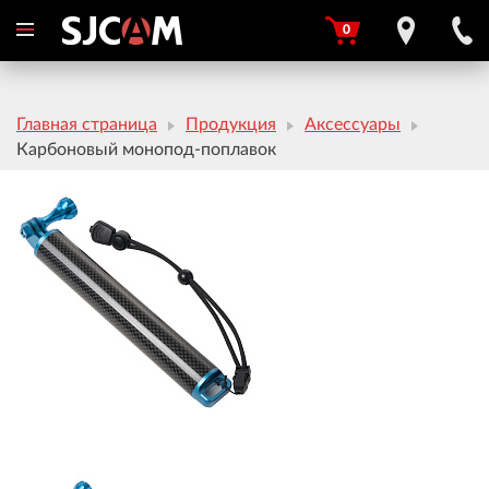
0
Главная страница
Продукция
Аксессуары
Карбоновый монопод-поплавок