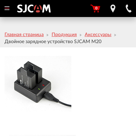
0
Главная страница
Продукция
Аксессуары
Двойное зарядное устройство SJCAM M20