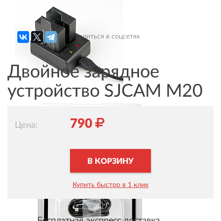
Поделиться в соцсетях
Двойное зарядное
устройство SJCAM M20
790
Цена:
В КОРЗИНУ
Купить быстро в 1 клик