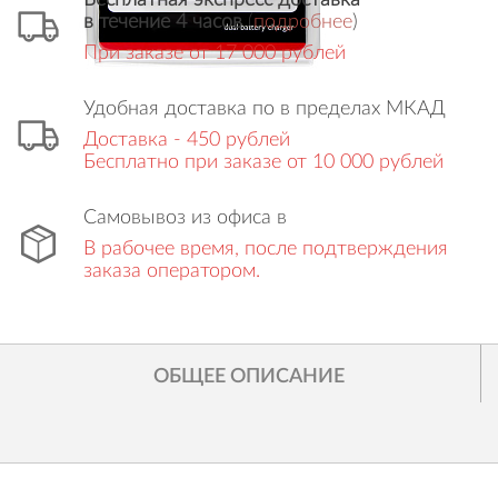
Бесплатная экспресс доставка
в течение 4 часов
(
подробнее
)
При заказе от 17 000 рублей
Удобная доставка по в пределах МКАД
Доставка - 450 рублей
Бесплатно при заказе от 10 000 рублей
Самовывоз из офиса в
В рабочее время, после подтверждения
заказа оператором.
ОБЩЕЕ ОПИСАНИЕ