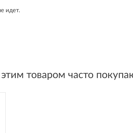
е идет.
 этим товаром часто покупа