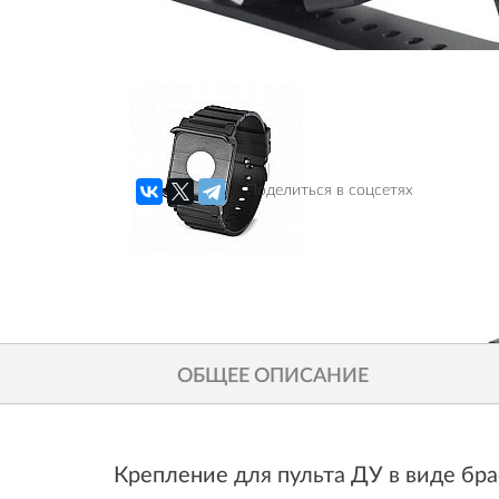
Поделиться в соцсетях
ОБЩЕЕ ОПИСАНИЕ
Крепление для пульта ДУ в виде бра