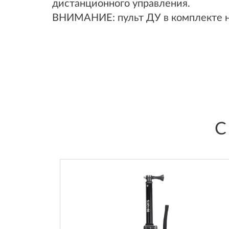
дистанционного управления.
ВНИМАНИЕ: пульт ДУ в комплекте н
С