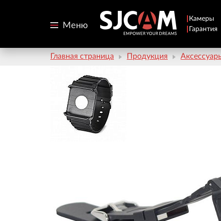
Камеры
Меню
Гарантия
Главная страница
Продукция
Аксессуар