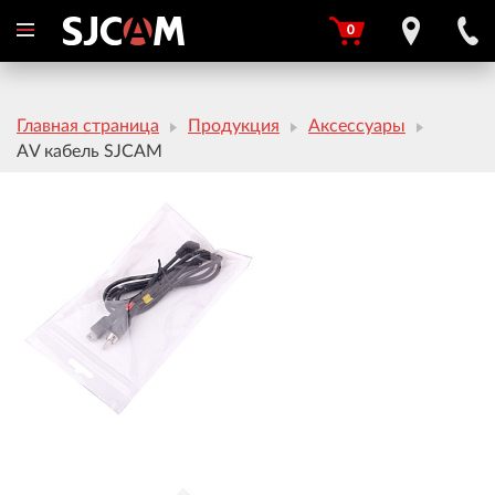
0
Главная страница
Продукция
Аксессуары
AV кабель SJCAM