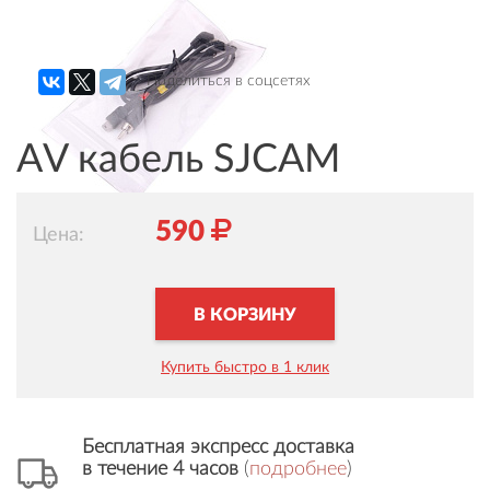
Поделиться в соцсетях
AV кабель SJCAM
590
Цена:
В КОРЗИНУ
Купить быстро в 1 клик
Бесплатная экспресс доставка
в течение 4 часов
(
подробнее
)