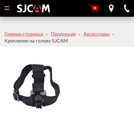
0
Главная страница
Продукция
Аксессуары
Крепление на голову SJCAM